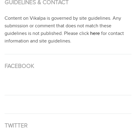
GUIDELINES & CONTACT
Content on Vikalpa is governed by site guidelines. Any
submission or comment that does not match these
guidelines is not published. Please click
here
for contact
information and site guidelines.
FACEBOOK
TWITTER