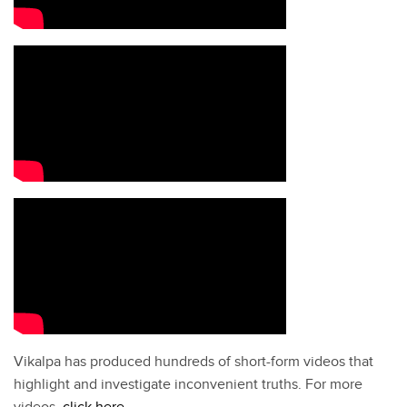
Vikalpa has produced hundreds of short-form videos that
highlight and investigate inconvenient truths. For more