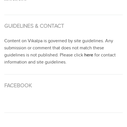
GUIDELINES & CONTACT
Content on Vikalpa is governed by site guidelines. Any
submission or comment that does not match these
guidelines is not published. Please click
here
for contact
information and site guidelines.
FACEBOOK