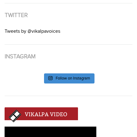
TWITTER
Tweets by @vikalpavoices
INSTAGRAM
Follow on Instagram