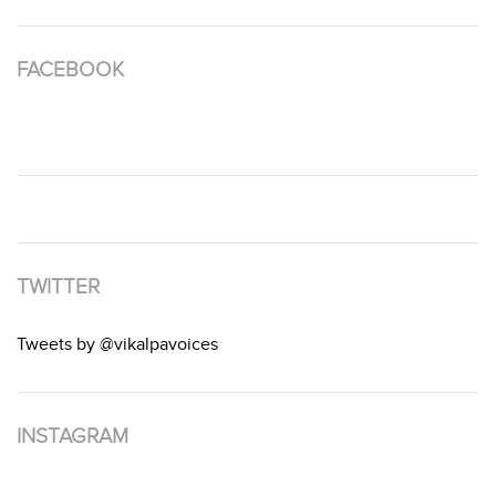
FACEBOOK
TWITTER
Tweets by @vikalpavoices
INSTAGRAM