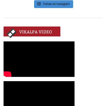
Follow on Instagram