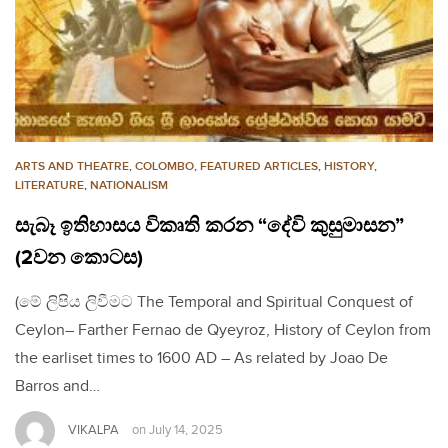
ARTS AND THEATRE
,
COLOMBO
,
FEATURED ARTICLES
,
HISTORY
,
LITERATURE
,
NATIONALISM
සැබෑ ඉතිහාසය විකෘති කරන “දේවි කුසුමාසන”
(2වන කොටස)
(මේ ලිපිය ලිවීමට The Temporal and Spiritual Conquest of
Ceylon– Farther Fernao de Qyeyroz, History of Ceylon from
the earliset times to 1600 AD – As related by Joao De
Barros and…
VIKALPA
on
July 14, 2025