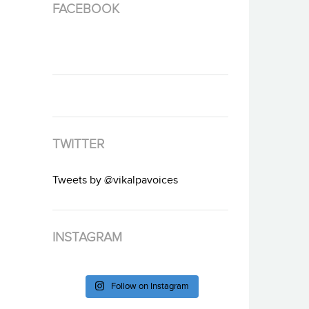
FACEBOOK
TWITTER
Tweets by @vikalpavoices
INSTAGRAM
Follow on Instagram