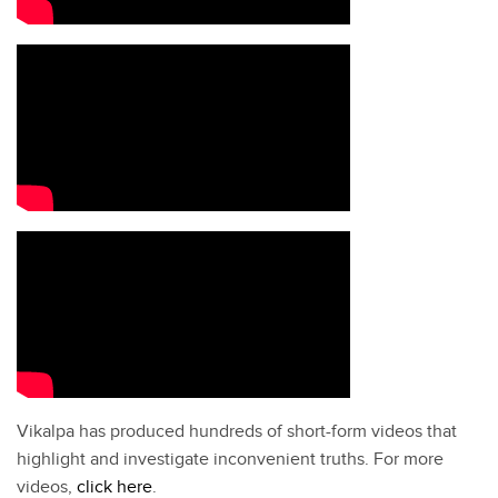
Vikalpa has produced hundreds of short-form videos that
highlight and investigate inconvenient truths. For more
videos,
click here
.