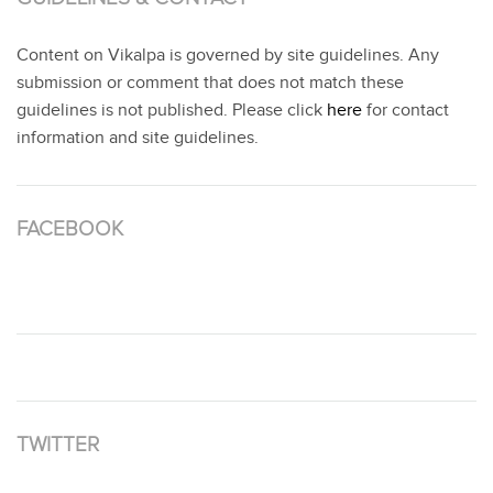
Content on Vikalpa is governed by site guidelines. Any
submission or comment that does not match these
guidelines is not published. Please click
here
for contact
information and site guidelines.
FACEBOOK
TWITTER