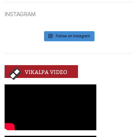
INSTAGRAM
Follow on Instagram