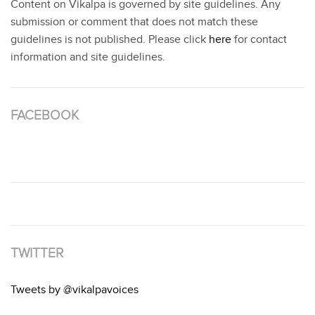
Content on Vikalpa is governed by site guidelines. Any
submission or comment that does not match these
guidelines is not published. Please click
here
for contact
information and site guidelines.
FACEBOOK
TWITTER
Tweets by @vikalpavoices