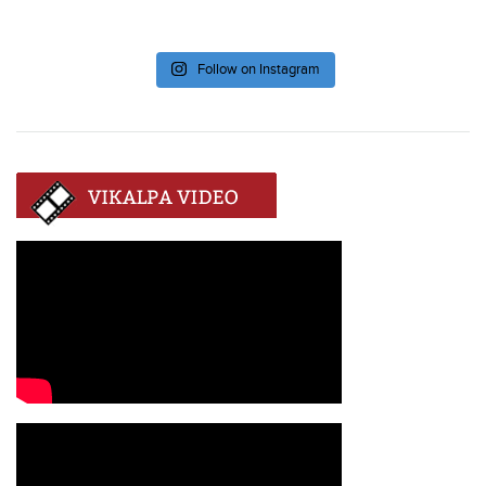
Follow on Instagram