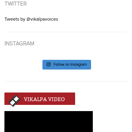
TWITTER
Tweets by @vikalpavoices
INSTAGRAM
Follow on Instagram