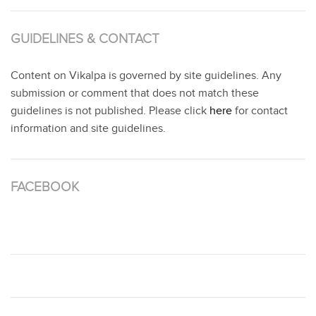
GUIDELINES & CONTACT
Content on Vikalpa is governed by site guidelines. Any
submission or comment that does not match these
guidelines is not published. Please click
here
for contact
information and site guidelines.
FACEBOOK