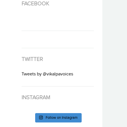
FACEBOOK
TWITTER
Tweets by @vikalpavoices
INSTAGRAM
Follow on Instagram