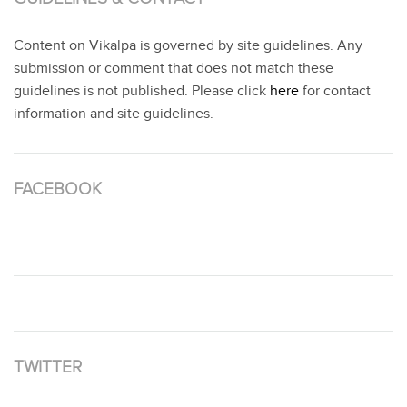
Content on Vikalpa is governed by site guidelines. Any
submission or comment that does not match these
guidelines is not published. Please click
here
for contact
information and site guidelines.
FACEBOOK
TWITTER