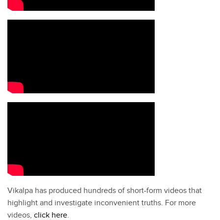
Vikalpa has produced hundreds of short-form videos that
highlight and investigate inconvenient truths. For more
videos,
click here
.