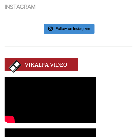
INSTAGRAM
Follow on Instagram