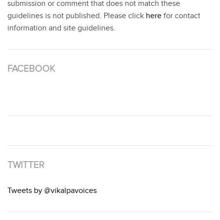
submission or comment that does not match these
guidelines is not published. Please click
here
for contact
information and site guidelines.
FACEBOOK
TWITTER
Tweets by @vikalpavoices