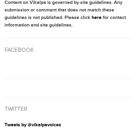
Content on Vikalpa is governed by site guidelines. Any
submission or comment that does not match these
guidelines is not published. Please click
here
for contact
information and site guidelines.
FACEBOOK
TWITTER
Tweets by @vikalpavoices