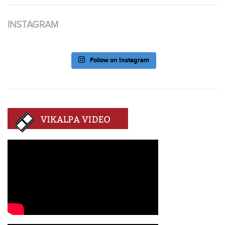
INSTAGRAM
Follow on Instagram