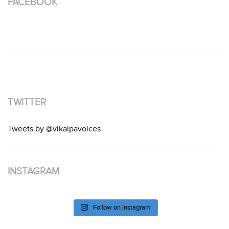
FACEBOOK
TWITTER
Tweets by @vikalpavoices
INSTAGRAM
Follow on Instagram