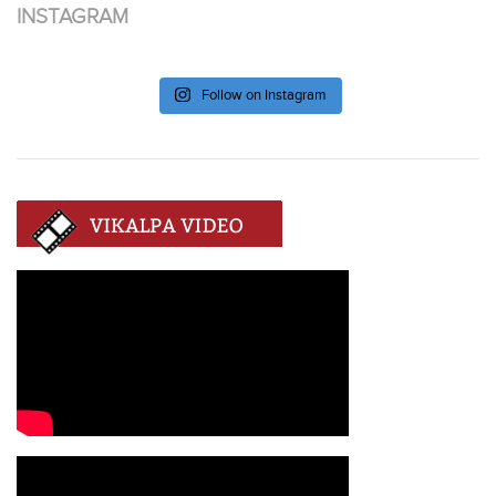
INSTAGRAM
Follow on Instagram