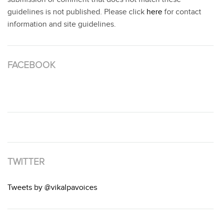
guidelines is not published. Please click
here
for contact
information and site guidelines.
FACEBOOK
TWITTER
Tweets by @vikalpavoices