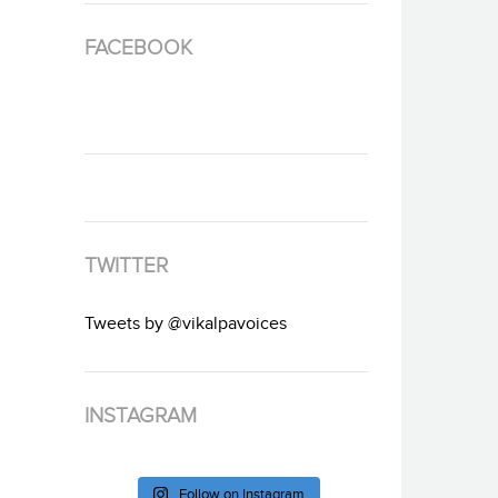
FACEBOOK
TWITTER
Tweets by @vikalpavoices
INSTAGRAM
Follow on Instagram