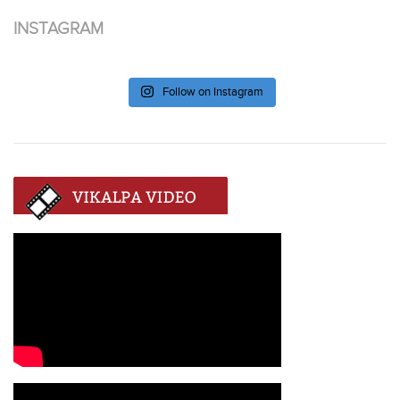
INSTAGRAM
Follow on Instagram