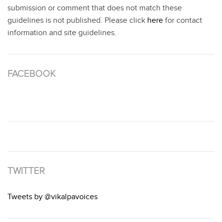
submission or comment that does not match these
guidelines is not published. Please click
here
for contact
information and site guidelines.
FACEBOOK
TWITTER
Tweets by @vikalpavoices