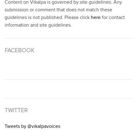
Content on Vikalpa is governed by site guidelines. Any
submission or comment that does not match these
guidelines is not published. Please click
here
for contact
information and site guidelines.
FACEBOOK
TWITTER
Tweets by @vikalpavoices