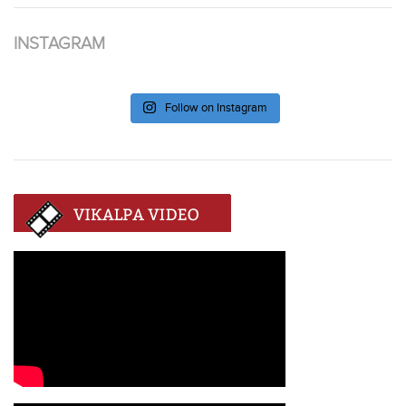
INSTAGRAM
Follow on Instagram