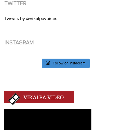
TWITTER
Tweets by @vikalpavoices
INSTAGRAM
Follow on Instagram