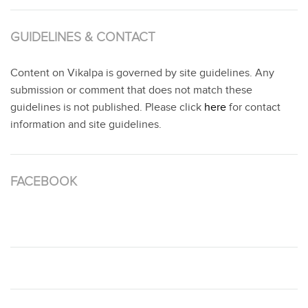
GUIDELINES & CONTACT
Content on Vikalpa is governed by site guidelines. Any
submission or comment that does not match these
guidelines is not published. Please click
here
for contact
information and site guidelines.
FACEBOOK