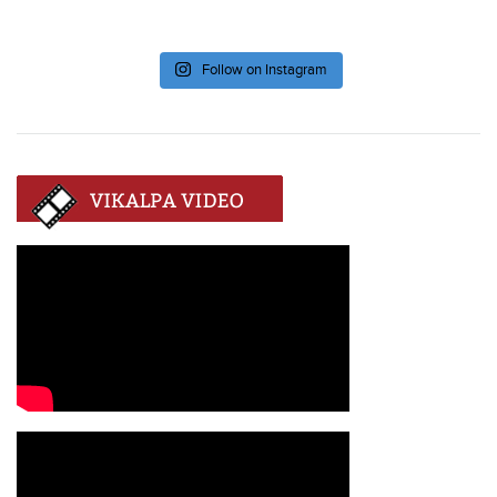
Follow on Instagram