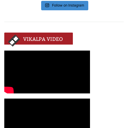
Follow on Instagram