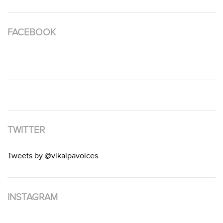
FACEBOOK
TWITTER
Tweets by @vikalpavoices
INSTAGRAM