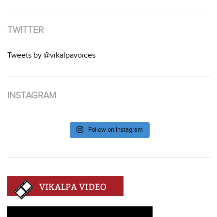
TWITTER
Tweets by @vikalpavoices
INSTAGRAM
Follow on Instagram