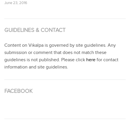
June 23, 2016
GUIDELINES & CONTACT
Content on Vikalpa is governed by site guidelines. Any
submission or comment that does not match these
guidelines is not published. Please click
here
for contact
information and site guidelines.
FACEBOOK