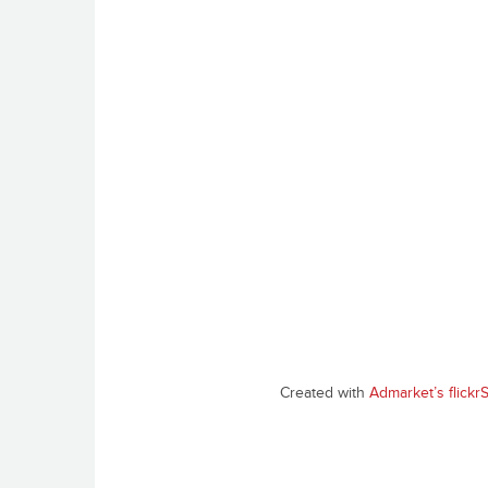
Created with
Admarket’s
flickr