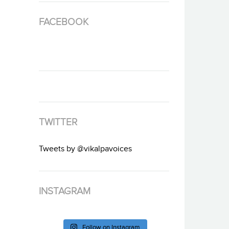
FACEBOOK
TWITTER
Tweets by @vikalpavoices
INSTAGRAM
Follow on Instagram