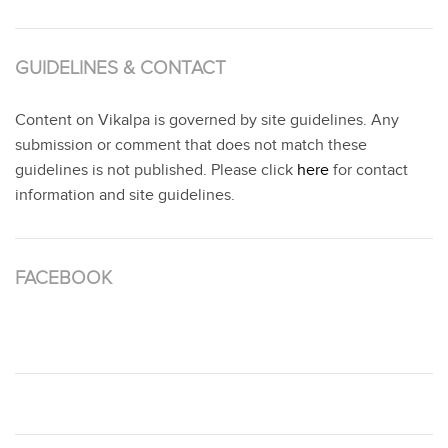
GUIDELINES & CONTACT
Content on Vikalpa is governed by site guidelines. Any
submission or comment that does not match these
guidelines is not published. Please click
here
for contact
information and site guidelines.
FACEBOOK