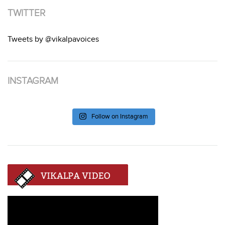
TWITTER
Tweets by @vikalpavoices
INSTAGRAM
Follow on Instagram