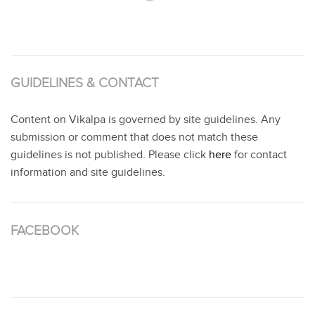
GUIDELINES & CONTACT
Content on Vikalpa is governed by site guidelines. Any
submission or comment that does not match these
guidelines is not published. Please click
here
for contact
information and site guidelines.
FACEBOOK