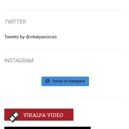
TWITTER
Tweets by @vikalpavoices
INSTAGRAM
Follow on Instagram