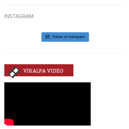
INSTAGRAM
Follow on Instagram