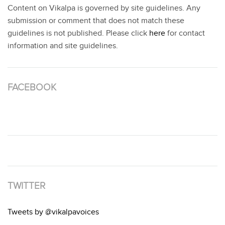
Content on Vikalpa is governed by site guidelines. Any
submission or comment that does not match these
guidelines is not published. Please click
here
for contact
information and site guidelines.
FACEBOOK
TWITTER
Tweets by @vikalpavoices