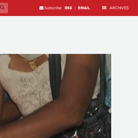
Subscribe:
RSS
|
EMAIL
ARCHIVES