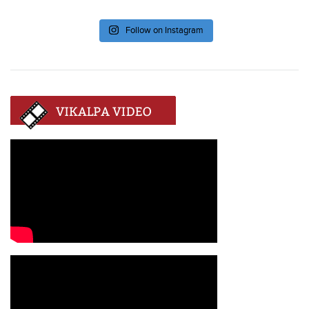
Follow on Instagram