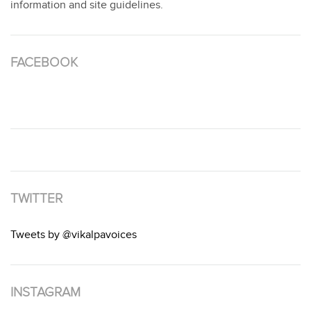
information and site guidelines.
FACEBOOK
TWITTER
Tweets by @vikalpavoices
INSTAGRAM