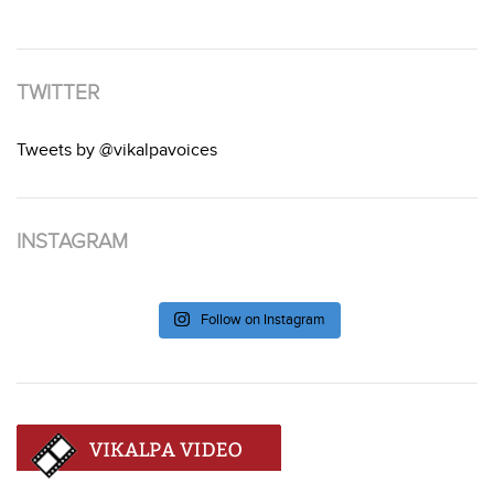
TWITTER
Tweets by @vikalpavoices
INSTAGRAM
Follow on Instagram