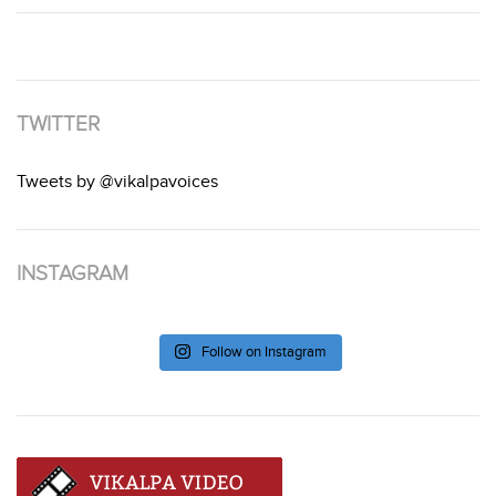
TWITTER
Tweets by @vikalpavoices
INSTAGRAM
Follow on Instagram