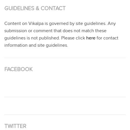
GUIDELINES & CONTACT
Content on Vikalpa is governed by site guidelines. Any
submission or comment that does not match these
guidelines is not published. Please click
here
for contact
information and site guidelines.
FACEBOOK
TWITTER