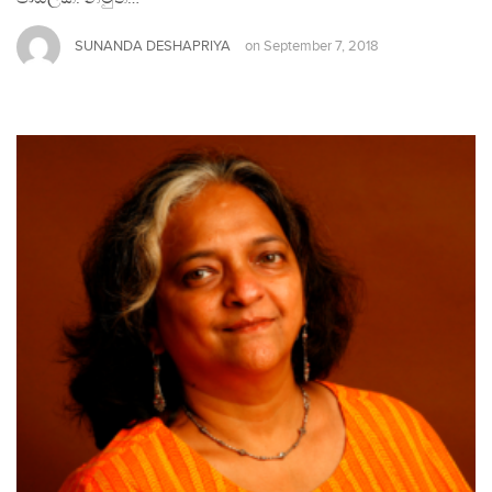
SUNANDA DESHAPRIYA
on
September 7, 2018