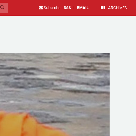
Subscribe:
RSS
|
EMAIL
ARCHIVES