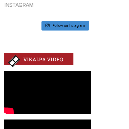
INSTAGRAM
Follow on Instagram