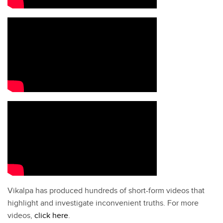
Vikalpa has produced hundreds of short-form videos that
highlight and investigate inconvenient truths. For more
videos,
click here
.