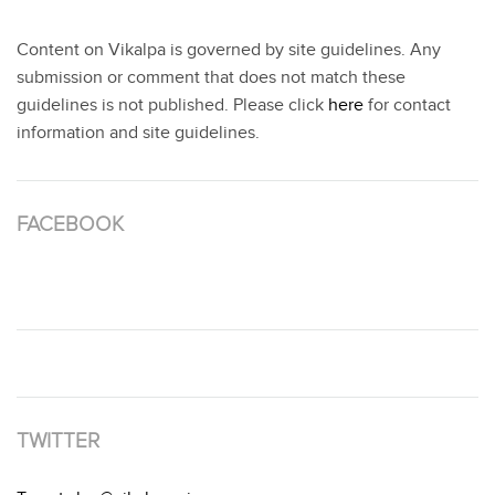
Content on Vikalpa is governed by site guidelines. Any
submission or comment that does not match these
guidelines is not published. Please click
here
for contact
information and site guidelines.
FACEBOOK
TWITTER