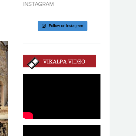
INSTAGRAM
Follow on Instagram