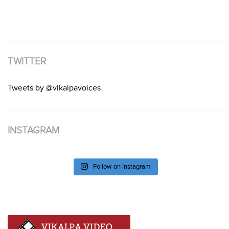
TWITTER
Tweets by @vikalpavoices
INSTAGRAM
Follow on Instagram