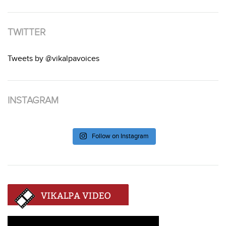
TWITTER
Tweets by @vikalpavoices
INSTAGRAM
Follow on Instagram