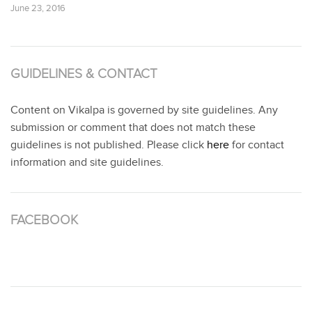
June 23, 2016
GUIDELINES & CONTACT
Content on Vikalpa is governed by site guidelines. Any
submission or comment that does not match these
guidelines is not published. Please click
here
for contact
information and site guidelines.
FACEBOOK