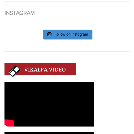
INSTAGRAM
Follow on Instagram