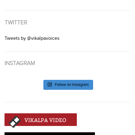
TWITTER
Tweets by @vikalpavoices
INSTAGRAM
Follow on Instagram