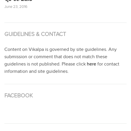
June 23, 2016
GUIDELINES & CONTACT
Content on Vikalpa is governed by site guidelines. Any
submission or comment that does not match these
guidelines is not published. Please click
here
for contact
information and site guidelines.
FACEBOOK