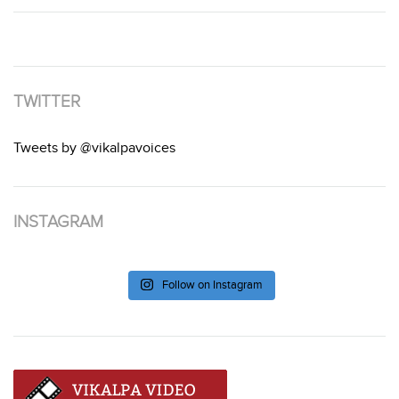
TWITTER
Tweets by @vikalpavoices
INSTAGRAM
Follow on Instagram