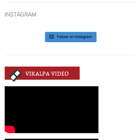
INSTAGRAM
Follow on Instagram