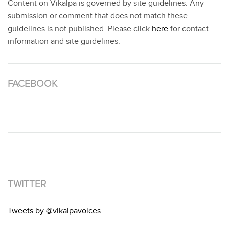
Content on Vikalpa is governed by site guidelines. Any
submission or comment that does not match these
guidelines is not published. Please click
here
for contact
information and site guidelines.
FACEBOOK
TWITTER
Tweets by @vikalpavoices