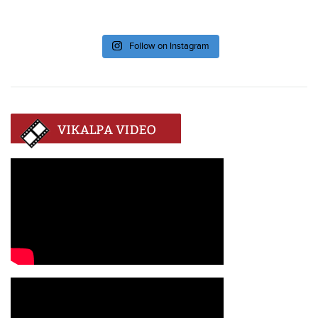
Follow on Instagram