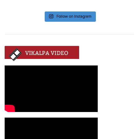
Follow on Instagram