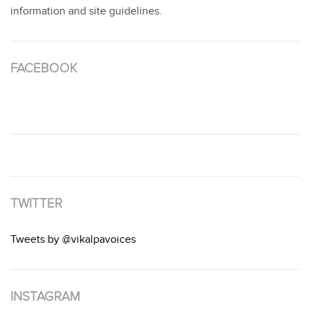
information and site guidelines.
FACEBOOK
TWITTER
Tweets by @vikalpavoices
INSTAGRAM