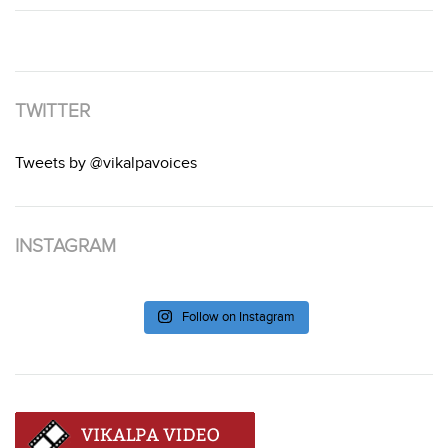
TWITTER
Tweets by @vikalpavoices
INSTAGRAM
Follow on Instagram