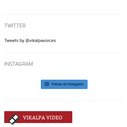
TWITTER
Tweets by @vikalpavoices
INSTAGRAM
Follow on Instagram