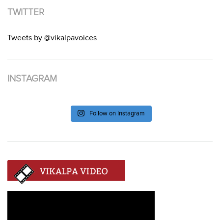
TWITTER
Tweets by @vikalpavoices
INSTAGRAM
Follow on Instagram