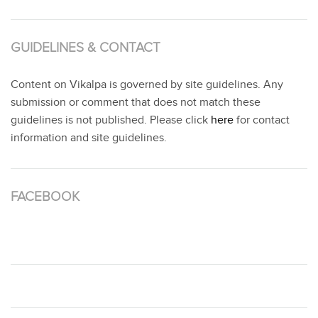
GUIDELINES & CONTACT
Content on Vikalpa is governed by site guidelines. Any
submission or comment that does not match these
guidelines is not published. Please click
here
for contact
information and site guidelines.
FACEBOOK