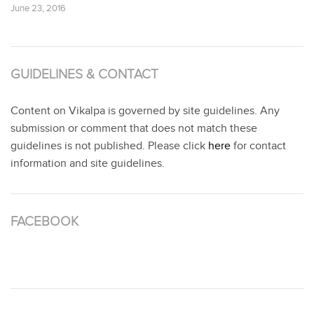
June 23, 2016
GUIDELINES & CONTACT
Content on Vikalpa is governed by site guidelines. Any
submission or comment that does not match these
guidelines is not published. Please click
here
for contact
information and site guidelines.
FACEBOOK