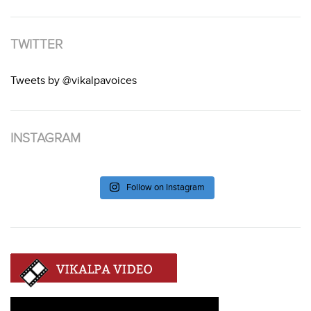
TWITTER
Tweets by @vikalpavoices
INSTAGRAM
Follow on Instagram