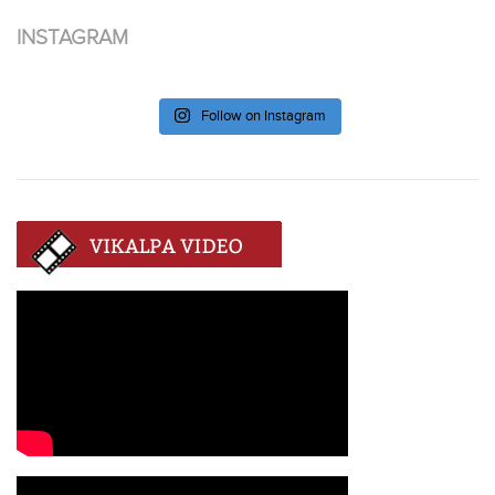
INSTAGRAM
Follow on Instagram