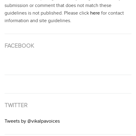
submission or comment that does not match these
guidelines is not published. Please click
here
for contact
information and site guidelines.
FACEBOOK
TWITTER
Tweets by @vikalpavoices