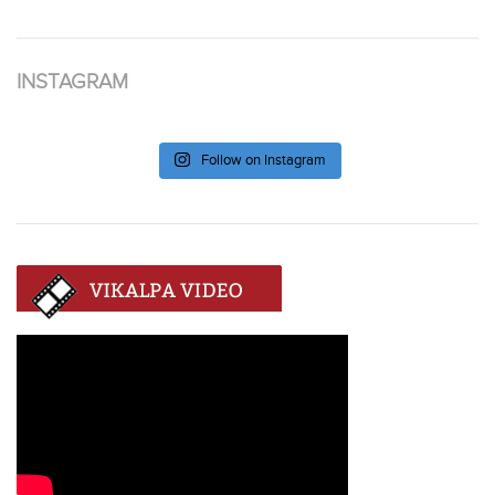
INSTAGRAM
Follow on Instagram