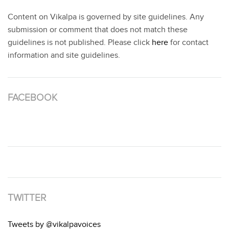
Content on Vikalpa is governed by site guidelines. Any
submission or comment that does not match these
guidelines is not published. Please click
here
for contact
information and site guidelines.
FACEBOOK
TWITTER
Tweets by @vikalpavoices