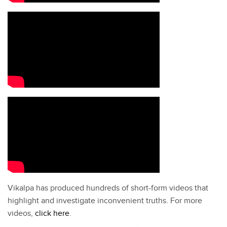
Vikalpa has produced hundreds of short-form videos that
highlight and investigate inconvenient truths. For more
videos,
click here
.