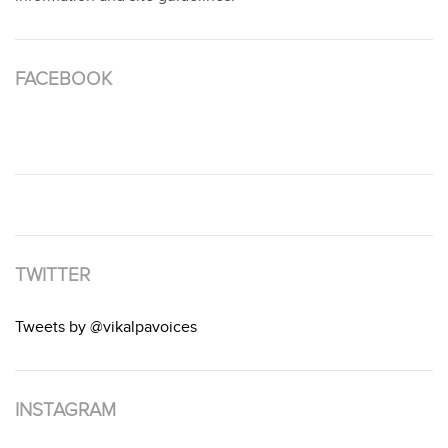
FACEBOOK
TWITTER
Tweets by @vikalpavoices
INSTAGRAM