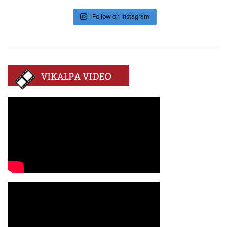
Follow on Instagram