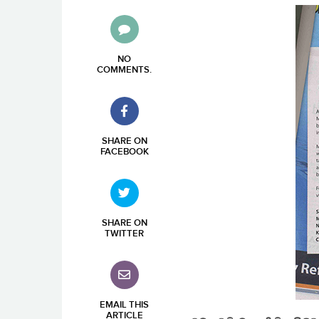
NO
COMMENTS
.
SHARE ON
FACEBOOK
SHARE ON
TWITTER
EMAIL THIS
ARTICLE