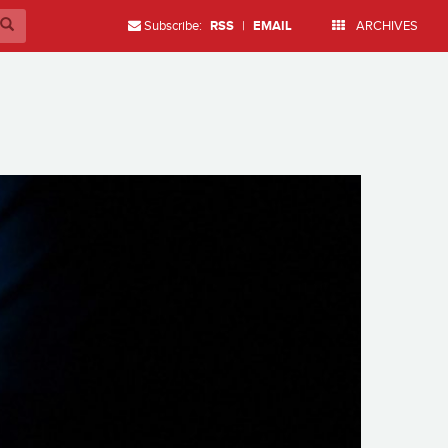
Subscribe:
RSS
|
EMAIL
ARCHIVES